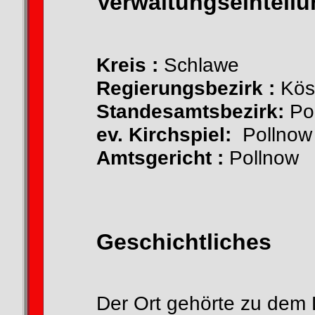
Verwaltungseinteil
Kreis :
Schlawe
Regierungsbezirk :
Kös
Standesamtsbezirk:
Po
ev. Kirchspiel:
Pollnow
Amtsgericht :
Pollnow
Geschichtliches
Der Ort gehörte zu dem 